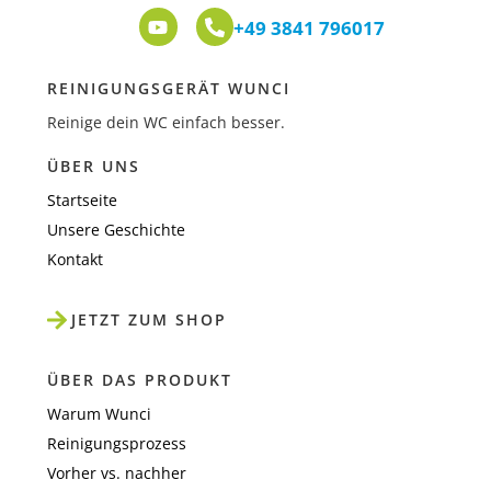
+49 3841 796017
REINIGUNGSGERÄT WUNCI
Reinige dein WC einfach besser.
ÜBER UNS
Startseite
Unsere Geschichte
Kontakt
JETZT ZUM SHOP
ÜBER DAS PRODUKT
Warum Wunci
Reinigungsprozess
Vorher vs. nachher